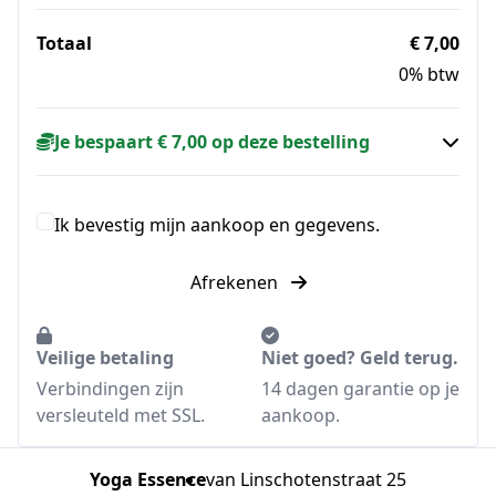
Totaal
€ 7,00
0% btw
Je bespaart € 7,00 op deze bestelling
Ik bevestig mijn aankoop en gegevens.
Afrekenen
Veilige betaling
Niet goed? Geld terug.
Verbindingen zijn
14 dagen garantie op je
versleuteld met SSL.
aankoop.
Yoga Essence
van Linschotenstraat 25