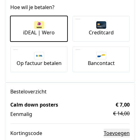
Hoe wil je betalen?
iDEAL | Wero
Creditcard
Op factuur betalen
Bancontact
Besteloverzicht
Calm down posters
€ 7,00
€ 14,00
Eenmalig
Kortingscode
Toevoegen