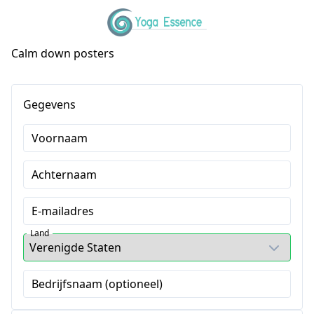
Calm down posters
Gegevens
Voornaam
Achternaam
E-mailadres
Land
Bedrijfsnaam (optioneel)